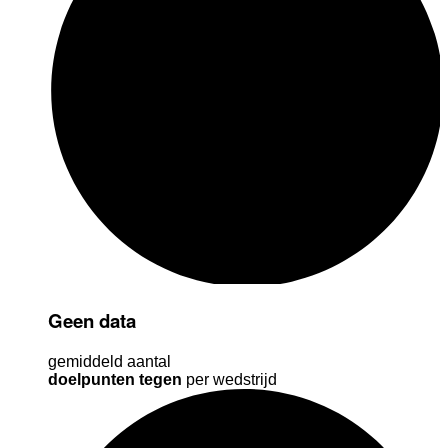
Geen data
gemiddeld aantal
doelpunten tegen
per wedstrijd