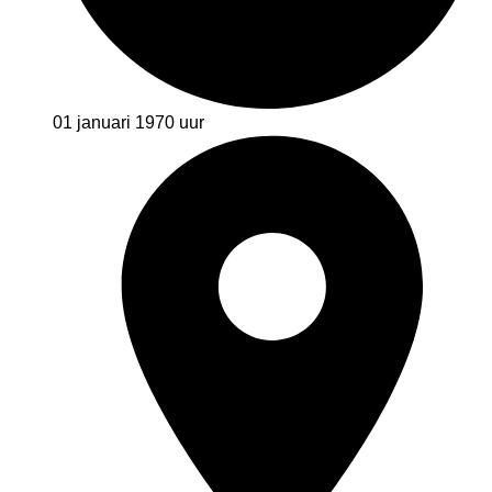
01 januari 1970
uur