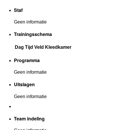
Staf
Geen informatie
Trainingsschema
Dag
Tijd
Veld
Kleedkamer
Programma
Geen informatie
Uitslagen
Geen informatie
Team indeling