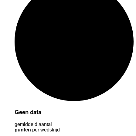
Geen data
gemiddeld aantal
punten
per wedstrijd