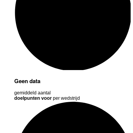
Geen data
gemiddeld aantal
doelpunten voor
per wedstrijd