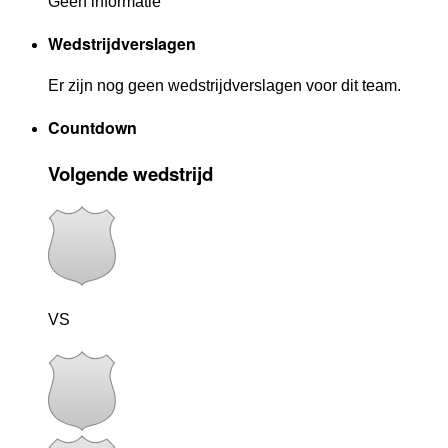
Geen informatie
Wedstrijdverslagen
Er zijn nog geen wedstrijdverslagen voor dit team.
Countdown
Volgende wedstrijd
VS